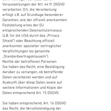
Voraussetzungen der Art. 44 ff. DSGVO
verarbeiten. D.h. die Verarbeitung
erfolgt z.B. auf Grundlage besonderer
Garantien, wie der offiziell anerkannten
Feststellung eines der EU
entsprechenden Datenschutzniveaus
(z.B. für die USA durch das „Privacy
Shield“) oder Beachtung offiziell
anerkannter spezieller vertraglicher
Verpflichtungen (so genannte
„Standardvertragsklauseln“).
Rechte der betroffenen Personen
Sie haben das Recht, eine Bestätigung
darüber zu verlangen, ob betreffende
Daten verarbeitet werden und auf
Auskunft über diese Daten sowie auf
weitere Informationen und Kopie der
Daten entsprechend Art. 15 DSGVO.
Sie haben entsprechend. Art. 16 DSGVO
das Recht, die Vervollständigung der