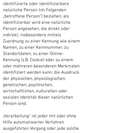
identifizierte oder identifizierbare
natürliche Person (im Folgenden
„betroffene Person“) beziehen; als
identifizierbar wird eine natürliche
Person angesehen, die direkt oder
indirekt, insbesondere mittels
Zuordnung zu einer Kennung wie einem
Namen, zu einer Kennnummer, zu
Standortdaten, zu einer Online-
Kennung (z.B. Cookie) oder zu einem
oder mehreren besonderen Merkmalen
identifiziert werden kann, die Ausdruck
der physischen, physiologischen,
genetischen, psychischen,
wirtschaftlichen, kulturellen oder
sozialen Identität dieser natürlichen
Person sind.
„Verarbeitung“ ist jeder mit oder ohne
Hilfe automatisierter Verfahren
ausgeführten Vorgang oder jede solche