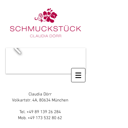
Claudia Dörr
Volkartstr. 4A, 80634 München
Tel.
+49 89 139 26 284
Mob.
+49 173 532 80 62