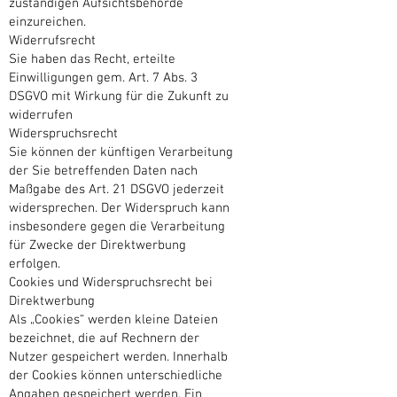
zuständigen Aufsichtsbehörde
einzureichen.
Widerrufsrecht
Sie haben das Recht, erteilte
Einwilligungen gem. Art. 7 Abs. 3
DSGVO mit Wirkung für die Zukunft zu
widerrufen
Widerspruchsrecht
Sie können der künftigen Verarbeitung
der Sie betreffenden Daten nach
Maßgabe des Art. 21 DSGVO jederzeit
widersprechen. Der Widerspruch kann
insbesondere gegen die Verarbeitung
für Zwecke der Direktwerbung
erfolgen.
Cookies und Widerspruchsrecht bei
Direktwerbung
Als „Cookies“ werden kleine Dateien
bezeichnet, die auf Rechnern der
Nutzer gespeichert werden. Innerhalb
der Cookies können unterschiedliche
Angaben gespeichert werden. Ein