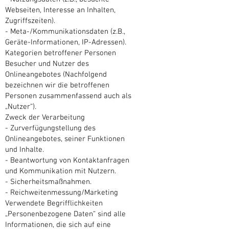
Webseiten, Interesse an Inhalten,
Zugriffszeiten).
- Meta-/Kommunikationsdaten (z.B.,
Geräte-Informationen, IP-Adressen).
Kategorien betroffener Personen
Besucher und Nutzer des
Onlineangebotes (Nachfolgend
bezeichnen wir die betroffenen
Personen zusammenfassend auch als
„Nutzer“).
Zweck der Verarbeitung
- Zurverfügungstellung des
Onlineangebotes, seiner Funktionen
und Inhalte.
- Beantwortung von Kontaktanfragen
und Kommunikation mit Nutzern.
- Sicherheitsmaßnahmen.
- Reichweitenmessung/Marketing
Verwendete Begrifflichkeiten
„Personenbezogene Daten“ sind alle
Informationen, die sich auf eine