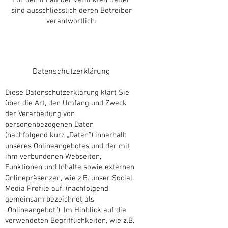
Für den Inhalt der verlinkten Seiten
sind ausschliesslich deren Betreiber
verantwortlich.
Datenschutzerklärung
Diese Datenschutzerklärung klärt Sie
über die Art, den Umfang und Zweck
der Verarbeitung von
personenbezogenen Daten
(nachfolgend kurz „Daten“) innerhalb
unseres Onlineangebotes und der mit
ihm verbundenen Webseiten,
Funktionen und Inhalte sowie externen
Onlinepräsenzen, wie z.B. unser Social
Media Profile auf. (nachfolgend
gemeinsam bezeichnet als
„Onlineangebot“). Im Hinblick auf die
verwendeten Begrifflichkeiten, wie z.B.