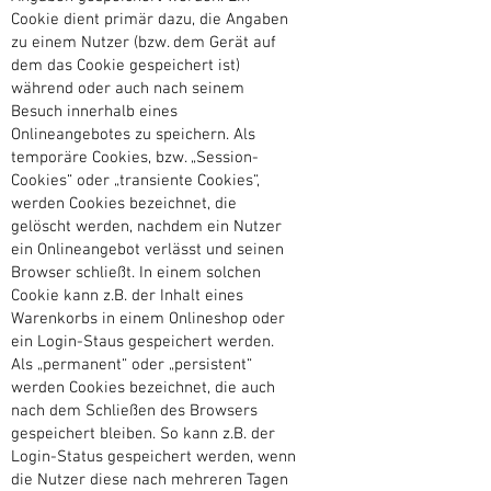
Cookie dient primär dazu, die Angaben
zu einem Nutzer (bzw. dem Gerät auf
dem das Cookie gespeichert ist)
während oder auch nach seinem
Besuch innerhalb eines
Onlineangebotes zu speichern. Als
temporäre Cookies, bzw. „Session-
Cookies“ oder „transiente Cookies“,
werden Cookies bezeichnet, die
gelöscht werden, nachdem ein Nutzer
ein Onlineangebot verlässt und seinen
Browser schließt. In einem solchen
Cookie kann z.B. der Inhalt eines
Warenkorbs in einem Onlineshop oder
ein Login-Staus gespeichert werden.
Als „permanent“ oder „persistent“
werden Cookies bezeichnet, die auch
nach dem Schließen des Browsers
gespeichert bleiben. So kann z.B. der
Login-Status gespeichert werden, wenn
die Nutzer diese nach mehreren Tagen