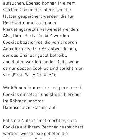
aufsuchen. Ebenso können in einem
solchen Cookie die Interessen der
Nutzer gespeichert werden, die für
Reichweitenmessung oder
Marketingzwecke verwendet werden.
Als „Third-Party-Cookie“ werden
Cookies bezeichnet, die von anderen
Anbietern als dem Verantwortlichen,
der das Onlineangebot betreibt,
angeboten werden (andernfalls, wenn
es nur dessen Cookies sind spricht man
von „First-Party Cookies“).
Wir können temporäre und permanente
Cookies einsetzen und klären hierüber
im Rahmen unserer
Datenschutzerklärung auf.
Falls die Nutzer nicht möchten, dass
Cookies auf ihrem Rechner gespeichert
werden, werden sie gebeten die