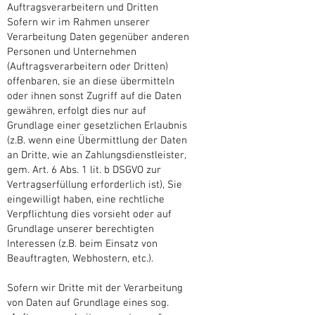
Auftragsverarbeitern und Dritten
Sofern wir im Rahmen unserer
Verarbeitung Daten gegenüber anderen
Personen und Unternehmen
(Auftragsverarbeitern oder Dritten)
offenbaren, sie an diese übermitteln
oder ihnen sonst Zugriff auf die Daten
gewähren, erfolgt dies nur auf
Grundlage einer gesetzlichen Erlaubnis
(z.B. wenn eine Übermittlung der Daten
an Dritte, wie an Zahlungsdienstleister,
gem. Art. 6 Abs. 1 lit. b DSGVO zur
Vertragserfüllung erforderlich ist), Sie
eingewilligt haben, eine rechtliche
Verpflichtung dies vorsieht oder auf
Grundlage unserer berechtigten
Interessen (z.B. beim Einsatz von
Beauftragten, Webhostern, etc.).
Sofern wir Dritte mit der Verarbeitung
von Daten auf Grundlage eines sog.