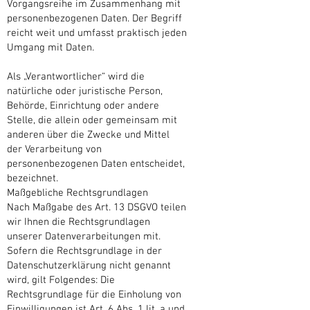
Vorgangsreihe im Zusammenhang mit
personenbezogenen Daten. Der Begriff
reicht weit und umfasst praktisch jeden
Umgang mit Daten.
Als „Verantwortlicher“ wird die
natürliche oder juristische Person,
Behörde, Einrichtung oder andere
Stelle, die allein oder gemeinsam mit
anderen über die Zwecke und Mittel
der Verarbeitung von
personenbezogenen Daten entscheidet,
bezeichnet.
Maßgebliche Rechtsgrundlagen
Nach Maßgabe des Art. 13 DSGVO teilen
wir Ihnen die Rechtsgrundlagen
unserer Datenverarbeitungen mit.
Sofern die Rechtsgrundlage in der
Datenschutzerklärung nicht genannt
wird, gilt Folgendes: Die
Rechtsgrundlage für die Einholung von
Einwilligungen ist Art. 6 Abs. 1 lit. a und