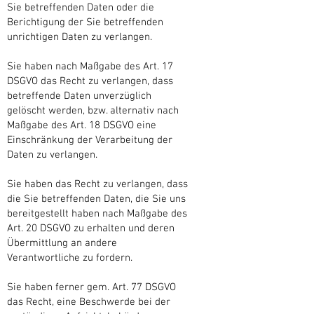
Sie betreffenden Daten oder die
Berichtigung der Sie betreffenden
unrichtigen Daten zu verlangen.
Sie haben nach Maßgabe des Art. 17
DSGVO das Recht zu verlangen, dass
betreffende Daten unverzüglich
gelöscht werden, bzw. alternativ nach
Maßgabe des Art. 18 DSGVO eine
Einschränkung der Verarbeitung der
Daten zu verlangen.
Sie haben das Recht zu verlangen, dass
die Sie betreffenden Daten, die Sie uns
bereitgestellt haben nach Maßgabe des
Art. 20 DSGVO zu erhalten und deren
Übermittlung an andere
Verantwortliche zu fordern.
Sie haben ferner gem. Art. 77 DSGVO
das Recht, eine Beschwerde bei der