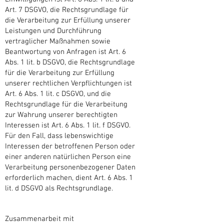
Art. 7 DSGVO, die Rechtsgrundlage für
die Verarbeitung zur Erfüllung unserer
Leistungen und Durchführung
vertraglicher Maßnahmen sowie
Beantwortung von Anfragen ist Art. 6
Abs. 1 lit. b DSGVO, die Rechtsgrundlage
für die Verarbeitung zur Erfüllung
unserer rechtlichen Verpflichtungen ist
Art. 6 Abs. 1 lit. c DSGVO, und die
Rechtsgrundlage für die Verarbeitung
zur Wahrung unserer berechtigten
Interessen ist Art. 6 Abs. 1 lit. f DSGVO.
Für den Fall, dass lebenswichtige
Interessen der betroffenen Person oder
einer anderen natürlichen Person eine
Verarbeitung personenbezogener Daten
erforderlich machen, dient Art. 6 Abs. 1
lit. d DSGVO als Rechtsgrundlage.
Zusammenarbeit mit