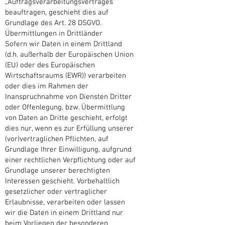
„Auftragsverarbeitungsvertrages“
beauftragen, geschieht dies auf
Grundlage des Art. 28 DSGVO.
Übermittlungen in Drittländer
Sofern wir Daten in einem Drittland
(d.h. außerhalb der Europäischen Union
(EU) oder des Europäischen
Wirtschaftsraums (EWR)) verarbeiten
oder dies im Rahmen der
Inanspruchnahme von Diensten Dritter
oder Offenlegung, bzw. Übermittlung
von Daten an Dritte geschieht, erfolgt
dies nur, wenn es zur Erfüllung unserer
(vor)vertraglichen Pflichten, auf
Grundlage Ihrer Einwilligung, aufgrund
einer rechtlichen Verpflichtung oder auf
Grundlage unserer berechtigten
Interessen geschieht. Vorbehaltlich
gesetzlicher oder vertraglicher
Erlaubnisse, verarbeiten oder lassen
wir die Daten in einem Drittland nur
beim Vorliegen der besonderen