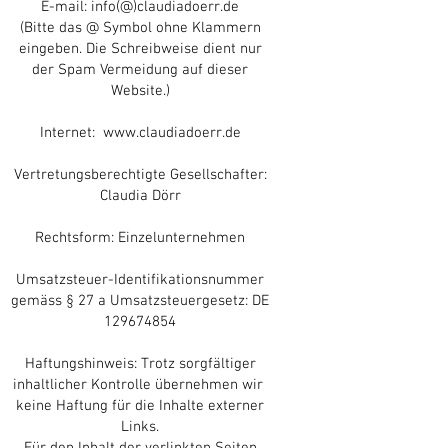
E-mail: info(@)claudiadoerr.de
(Bitte das @ Symbol ohne Klammern
eingeben. Die Schreibweise dient nur
der Spam Vermeidung auf dieser
Website.)
Internet: www.claudiadoerr.de
Vertretungsberechtigte Gesellschafter:
Claudia Dörr
Rechtsform: Einzelunternehmen
Umsatzsteuer-Identifikationsnummer
gemäss § 27 a Umsatzsteuergesetz: DE
129674854
Haftungshinweis: Trotz sorgfältiger
inhaltlicher Kontrolle übernehmen wir
keine Haftung für die Inhalte externer
Links.