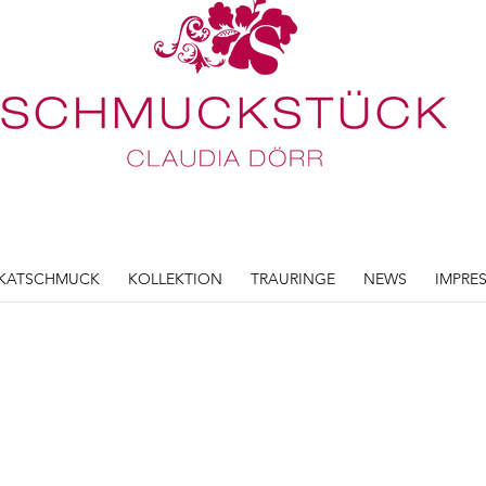
KATSCHMUCK
KOLLEKTION
TRAURINGE
NEWS
IMPRE