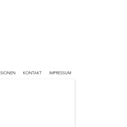
SSIONEN
KONTAKT
IMPRESSUM