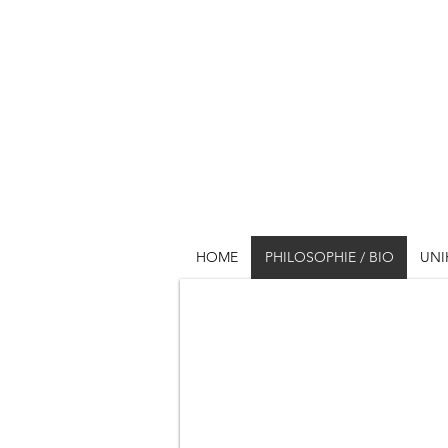
HOME
PHILOSOPHIE / BIO
UNI